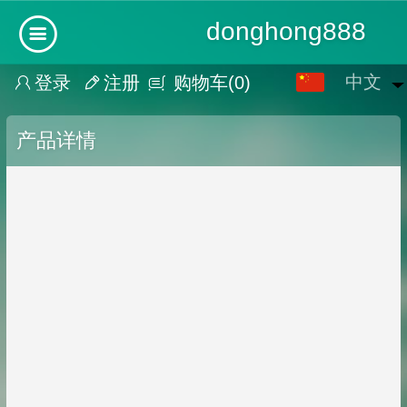
donghong888
中文
中文
登录
注册
购物车
(0)
English
产品详情