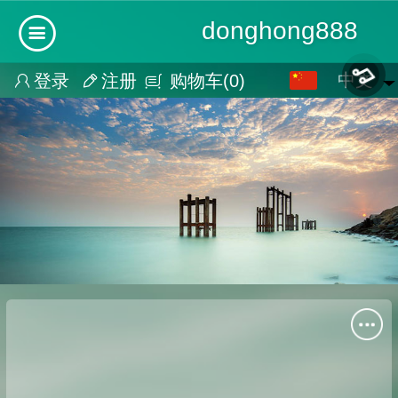
donghong888
中文
中文
登录
注册
购物车
(0)
English